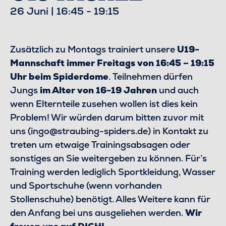
26 Juni | 16:45
-
19:15
Zusätzlich zu Montags trainiert unsere
U19-
Mannschaft immer Freitags von 16:45 – 19:15
Uhr beim Spiderdome
. Teilnehmen dürfen
Jungs
im Alter von 16-19 Jahren
und auch
wenn Elternteile zusehen wollen ist dies kein
Problem! Wir würden darum bitten zuvor mit
uns (ingo@straubing-spiders.de) in Kontakt zu
treten um etwaige Trainingsabsagen oder
sonstiges an Sie weitergeben zu können. Für’s
Training werden lediglich Sportkleidung, Wasser
und Sportschuhe (wenn vorhanden
Stollenschuhe) benötigt. Alles Weitere kann für
den Anfang bei uns ausgeliehen werden.
Wir