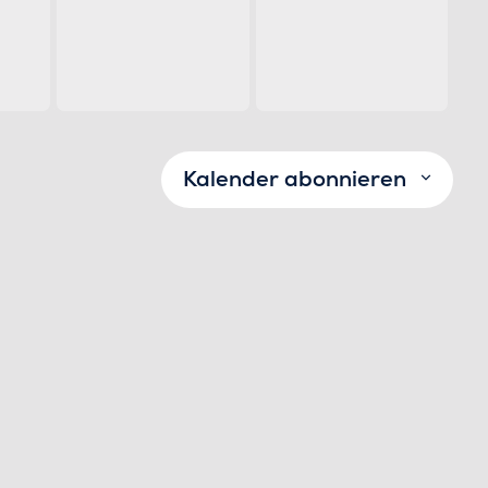
Kalender abonnieren