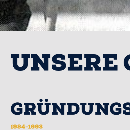
UNSERE 
GRÜNDUNGS
1984-1993