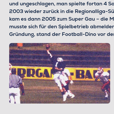
und ungeschlagen, man spielte fortan 4 Sa
2003 wieder zurück in die Regionalliga-S
kam es dann 2005 zum Super Gau – die Ma
musste sich für den Spielbetrieb abmelde
Gründung, stand der Football-Dino vor d