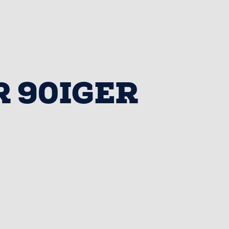
R 90IGER