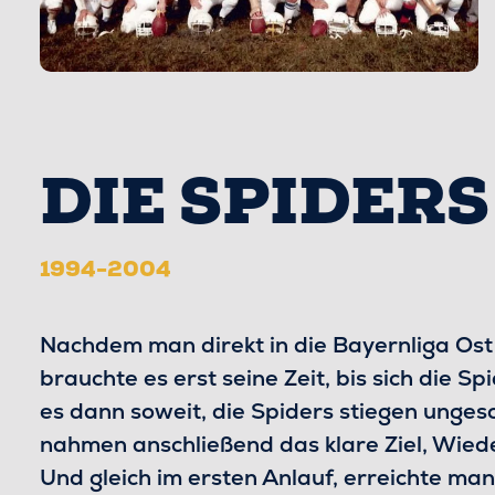
DIE SPIDERS
1994-2004
Nachdem man direkt in die Bayernliga Ost
brauchte es erst seine Zeit, bis sich die 
es dann soweit, die Spiders stiegen unges
nahmen anschließend das klare Ziel, Wieder
Und gleich im ersten Anlauf, erreichte man