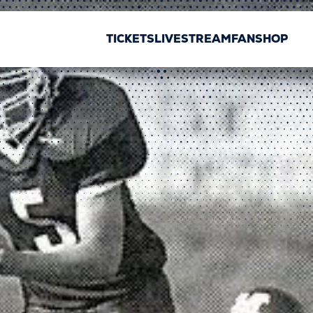
TICKETS
LIVESTREAM
FANSHOP