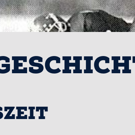
GESCHICH
ZEIT