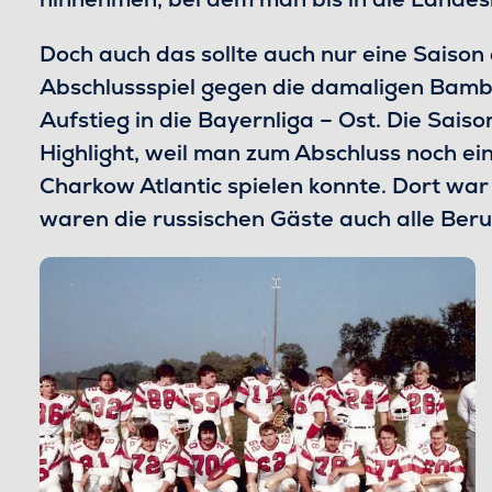
Doch auch das sollte auch nur eine Saiso
Abschlussspiel gegen die damaligen Bamb
Aufstieg in die Bayernliga – Ost. Die Sais
Highlight, weil man zum Abschluss noch ei
Charkow Atlantic spielen konnte. Dort war
waren die russischen Gäste auch alle Beruf