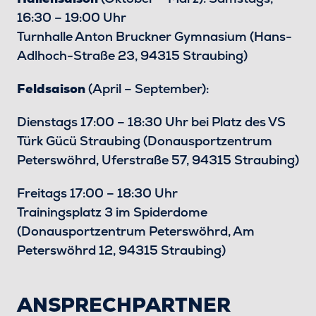
16:30 – 19:00 Uhr
Turnhalle Anton Bruckner Gymnasium (Hans-
Adlhoch-Straße 23, 94315 Straubing)
Feldsaison
(April – September):
Dienstags 17:00 – 18:30 Uhr bei Platz des VS
Türk Gücü Straubing (Donausportzentrum
Peterswöhrd, Uferstraße 57, 94315 Straubing)
Freitags 17:00 – 18:30 Uhr
Trainingsplatz 3 im Spiderdome
(Donausportzentrum Peterswöhrd, Am
Peterswöhrd 12, 94315 Straubing)
ANSPRECHPARTNER