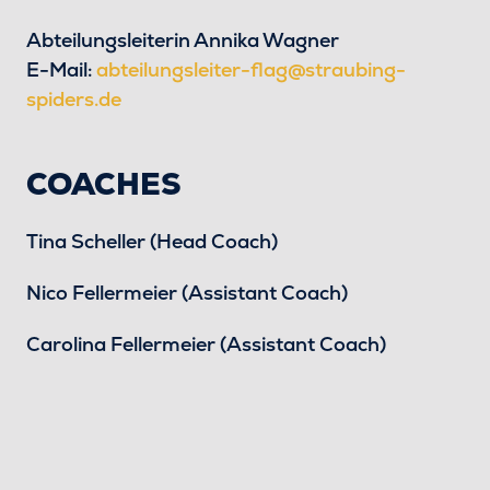
Abteilungsleiterin Annika Wagner
E-Mail:
abteilungsleiter-flag@straubing-
spiders.de
COACHES
Tina Scheller (Head Coach)
Nico Fellermeier (Assistant Coach)
Carolina Fellermeier (Assistant Coach)