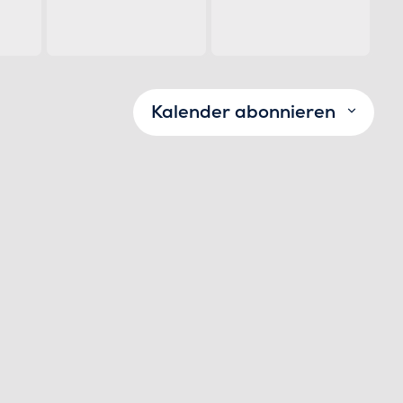
Kalender abonnieren