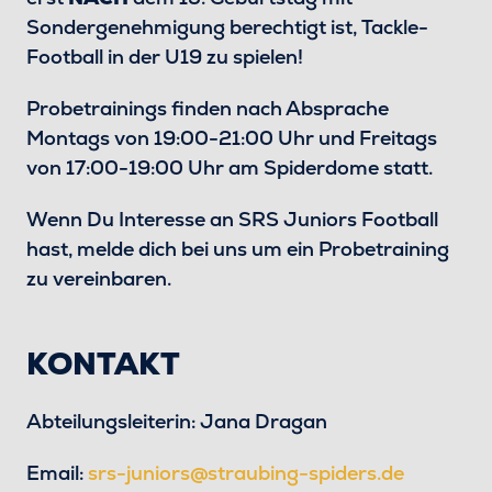
Sondergenehmigung berechtigt ist, Tackle-
Football in der U19 zu spielen!
Probetrainings finden nach Absprache
Montags von 19:00-21:00 Uhr und Freitags
von 17:00-19:00 Uhr am Spiderdome statt.
Wenn Du Interesse an SRS Juniors Football
hast, melde dich bei uns um ein Probetraining
zu vereinbaren.
KONTAKT
Abteilungsleiterin: Jana Dragan
Email:
srs-juniors@straubing-spiders.de