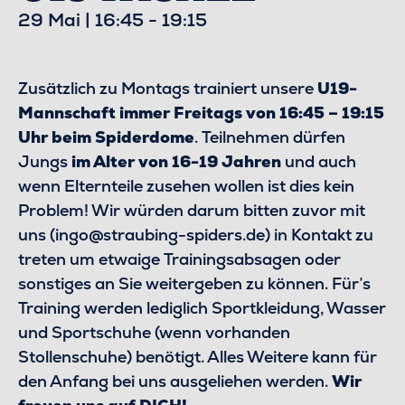
29 Mai | 16:45
-
19:15
Zusätzlich zu Montags trainiert unsere
U19-
Mannschaft immer Freitags von 16:45 – 19:15
Uhr beim Spiderdome
. Teilnehmen dürfen
Jungs
im Alter von 16-19 Jahren
und auch
wenn Elternteile zusehen wollen ist dies kein
Problem! Wir würden darum bitten zuvor mit
uns (ingo@straubing-spiders.de) in Kontakt zu
treten um etwaige Trainingsabsagen oder
sonstiges an Sie weitergeben zu können. Für’s
Training werden lediglich Sportkleidung, Wasser
und Sportschuhe (wenn vorhanden
Stollenschuhe) benötigt. Alles Weitere kann für
den Anfang bei uns ausgeliehen werden.
Wir