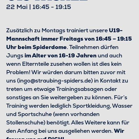
22 Mai | 16:45
-
19:15
Zusätzlich zu Montags trainiert unsere
U19-
Mannschaft immer Freitags von 16:45 – 19:15
Uhr beim Spiderdome
. Teilnehmen dürfen
Jungs
im Alter von 16-19 Jahren
und auch
wenn Elternteile zusehen wollen ist dies kein
Problem! Wir würden darum bitten zuvor mit
uns (ingo@straubing-spiders.de) in Kontakt zu
treten um etwaige Trainingsabsagen oder
sonstiges an Sie weitergeben zu können. Für’s
Training werden lediglich Sportkleidung, Wasser
und Sportschuhe (wenn vorhanden
Stollenschuhe) benötigt. Alles Weitere kann für
den Anfang bei uns ausgeliehen werden.
Wir