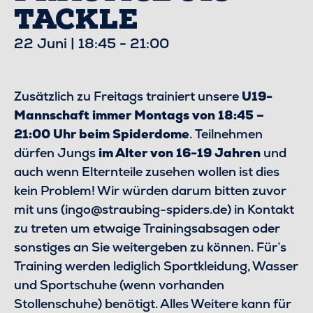
TACKLE
22 Juni | 18:45
-
21:00
Zusätzlich zu Freitags trainiert unsere
U19-
Mannschaft immer Montags
von 18:45 –
21:00 Uhr beim Spiderdome
. Teilnehmen
dürfen Jungs
im Alter von 16-19 Jahren
und
auch wenn Elternteile zusehen wollen ist dies
kein Problem! Wir würden darum bitten zuvor
mit uns (ingo@straubing-spiders.de) in Kontakt
zu treten um etwaige Trainingsabsagen oder
sonstiges an Sie weitergeben zu können. Für’s
Training werden lediglich Sportkleidung, Wasser
und Sportschuhe (wenn vorhanden
Stollenschuhe) benötigt. Alles Weitere kann für