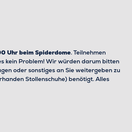
:00 Uhr beim Spiderdome
. Teilnehmen
ies kein Problem! Wir würden darum bitten
agen oder sonstiges an Sie weitergeben zu
rhanden Stollenschuhe) benötigt. Alles