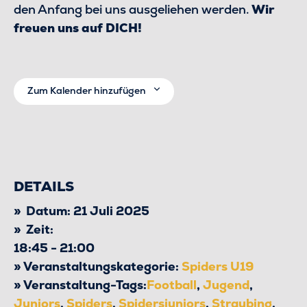
den Anfang bei uns ausgeliehen werden.
Wir
freuen uns auf DICH!
Zum Kalender hinzufügen
DETAILS
Datum:
21 Juli 2025
Zeit:
18:45 - 21:00
Veranstaltungskategorie:
Spiders U19
Veranstaltung-Tags:
Football
,
Jugend
,
Juniors
,
Spiders
,
Spidersjuniors
,
Straubing
,