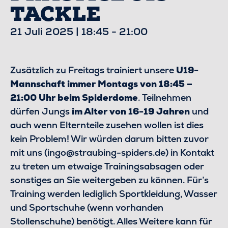
TACKLE
21 Juli 2025 | 18:45
-
21:00
Zusätzlich zu Freitags trainiert unsere
U19-
Mannschaft immer Montags
von 18:45 –
21:00 Uhr beim Spiderdome
. Teilnehmen
dürfen Jungs
im Alter von 16-19 Jahren
und
auch wenn Elternteile zusehen wollen ist dies
kein Problem! Wir würden darum bitten zuvor
mit uns (ingo@straubing-spiders.de) in Kontakt
zu treten um etwaige Trainingsabsagen oder
sonstiges an Sie weitergeben zu können. Für’s
Training werden lediglich Sportkleidung, Wasser
und Sportschuhe (wenn vorhanden
Stollenschuhe) benötigt. Alles Weitere kann für