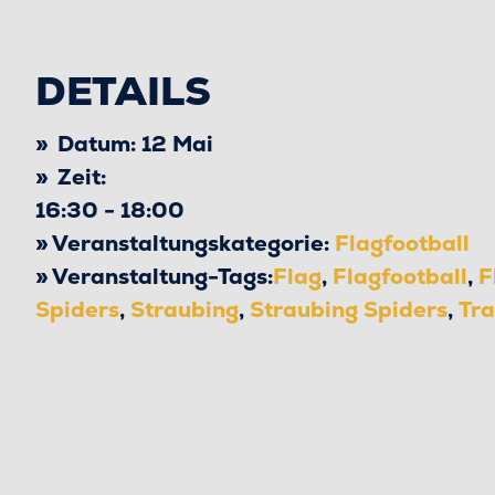
DETAILS
Datum:
12 Mai
Zeit:
16:30 - 18:00
Veranstaltungskategorie:
Flagfootball
Veranstaltung-Tags:
Flag
,
Flagfootball
,
F
Spiders
,
Straubing
,
Straubing Spiders
,
Tra