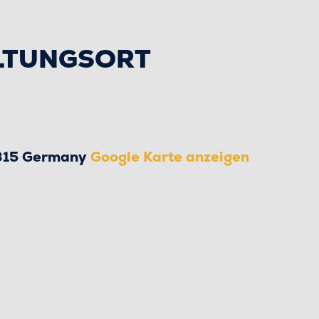
LTUNGSORT
315
Germany
Google Karte anzeigen