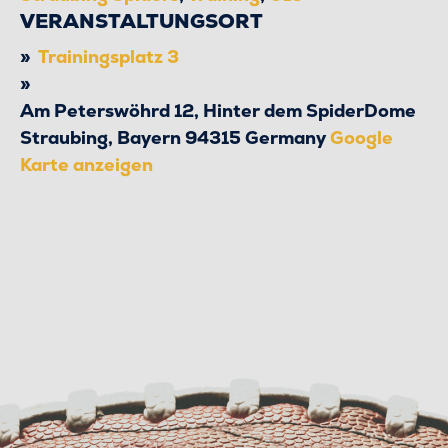
VERANSTALTUNGSORT
Trainingsplatz 3
Am Peterswöhrd 12, Hinter dem SpiderDome
Straubing
,
Bayern
94315
Germany
Google
Karte anzeigen