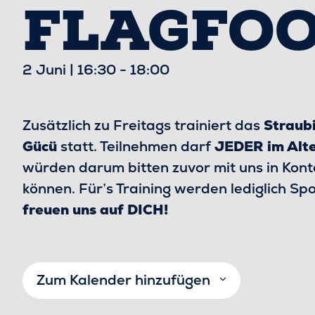
FLAGFOO
2 Juni | 16:30
-
18:00
Zusätzlich zu Freitags trainiert das
Straub
Gücü
statt. Teilnehmen darf
JEDER im Alte
würden darum bitten zuvor mit uns in Kont
können. Für’s Training werden lediglich S
freuen uns auf DICH!
Zum Kalender hinzufügen