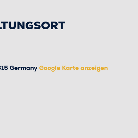
LTUNGSORT
315
Germany
Google Karte anzeigen