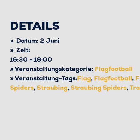
DETAILS
Datum:
2 Juni
Zeit:
16:30 - 18:00
Veranstaltungskategorie:
Flagfootball
Veranstaltung-Tags:
Flag
,
Flagfootball
,
F
Spiders
,
Straubing
,
Straubing Spiders
,
Tra