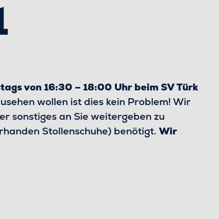
1
tags von 16:30 – 18:00 Uhr beim SV Türk
usehen wollen ist dies kein Problem! Wir
er sonstiges an Sie weitergeben zu
orhanden Stollenschuhe) benötigt.
Wir