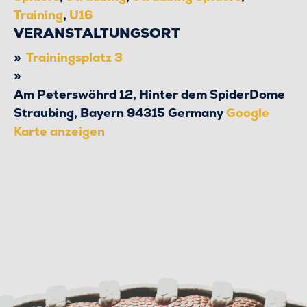
Training
,
U16
VERANSTALTUNGSORT
Trainingsplatz 3
Am Peterswöhrd 12, Hinter dem SpiderDome
Straubing
,
Bayern
94315
Germany
Google
Karte anzeigen