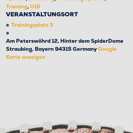
Training
,
U16
VERANSTALTUNGSORT
Trainingsplatz 3
Am Peterswöhrd 12, Hinter dem SpiderDome
Straubing
,
Bayern
94315
Germany
Google
Karte anzeigen