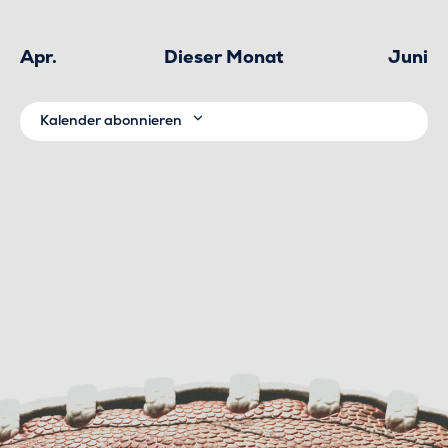
Apr.
Dieser Monat
Juni
Kalender abonnieren