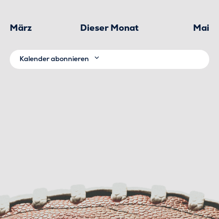
März
Dieser Monat
Mai
Kalender abonnieren