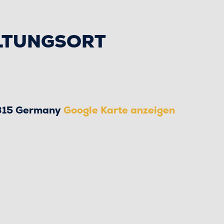
LTUNGSORT
315
Germany
Google Karte anzeigen