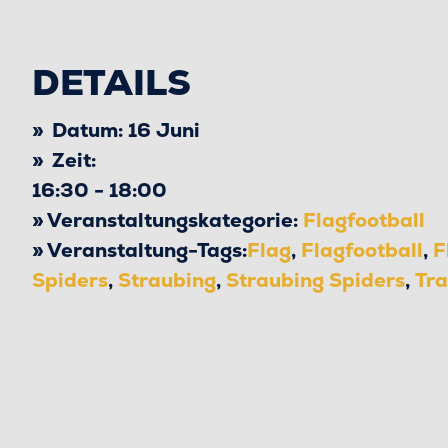
DETAILS
Datum:
16 Juni
Zeit:
16:30 - 18:00
Veranstaltungskategorie:
Flagfootball
Veranstaltung-Tags:
Flag
,
Flagfootball
,
F
Spiders
,
Straubing
,
Straubing Spiders
,
Tra