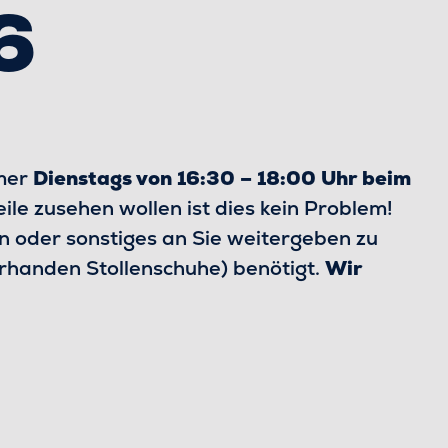
6
mer
Dienstags von 16:30 – 18:00 Uhr beim
le zusehen wollen ist dies kein Problem!
n oder sonstiges an Sie weitergeben zu
orhanden Stollenschuhe) benötigt.
Wir