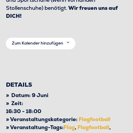
Stollenschuhe) benötigt.
Wir freuen uns auf
DICH!
Zum Kalender hinzufügen
DETAILS
Datum:
9 Juni
Zeit:
16:30 - 18:00
Veranstaltungskategorie:
Flagfootball
Veranstaltung-Tags:
Flag
,
Flagfootball
,