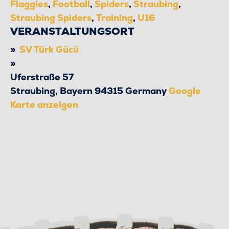
Flaggies
,
Football
,
Spiders
,
Straubing
,
Straubing Spiders
,
Training
,
U16
VERANSTALTUNGSORT
SV Türk Gücü
Uferstraße 57
Straubing
,
Bayern
94315
Germany
Google
Karte anzeigen