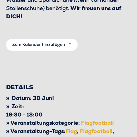
Stollenschuhe) benötigt.
Wir freuen uns auf
DICH!
Zum Kalender hinzufügen
DETAILS
Datum:
30 Juni
Zeit:
16:30 - 18:00
Veranstaltungskategorie:
Flagfootball
Veranstaltung-Tags:
Flag
,
Flagfootball
,