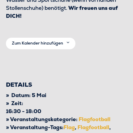
Stollenschuhe) benötigt.
Wir freuen uns auf
DICH!
Zum Kalender hinzufügen
DETAILS
Datum:
5 Mai
Zeit:
16:30 - 18:00
Veranstaltungskategorie:
Flagfootball
Veranstaltung-Tags:
Flag
,
Flagfootball
,