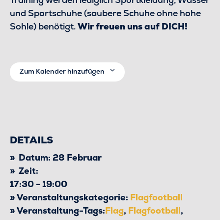
und Sportschuhe (saubere Schuhe ohne hohe
Sohle) benötigt.
Wir freuen uns auf DICH!
Zum Kalender hinzufügen
DETAILS
Datum:
28 Februar
Zeit:
17:30 - 19:00
Veranstaltungskategorie:
Flagfootball
Veranstaltung-Tags:
Flag
,
Flagfootball
,