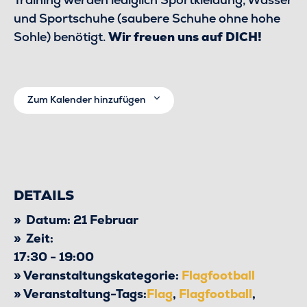
und Sportschuhe (saubere Schuhe ohne hohe
Sohle) benötigt.
Wir freuen uns auf DICH!
Zum Kalender hinzufügen
DETAILS
Datum:
21 Februar
Zeit:
17:30 - 19:00
Veranstaltungskategorie:
Flagfootball
Veranstaltung-Tags:
Flag
,
Flagfootball
,