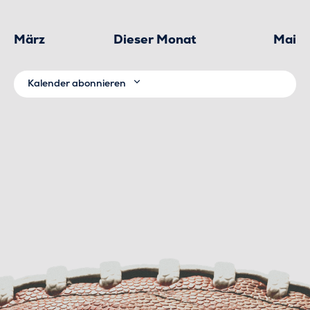
März
Dieser Monat
Mai
Kalender abonnieren