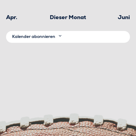
Apr.
Dieser Monat
Juni
Kalender abonnieren