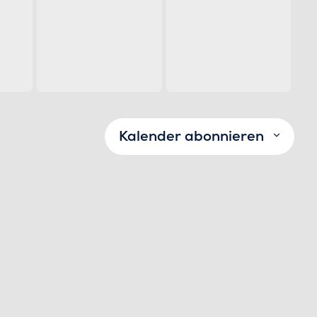
ungen,
Veranstaltungen,
Veranstaltungen,
Kalender abonnieren