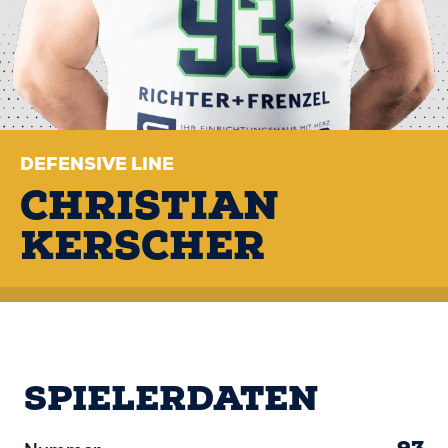
DEFENSIVE LINE
CHRISTIAN
KERSCHER
SPIELERDATEN