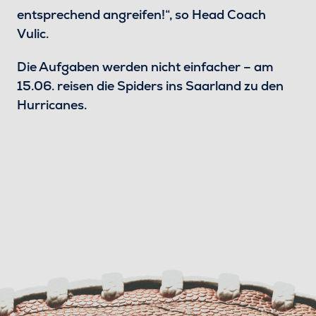
entsprechend angreifen!“, so Head Coach
Vulic.
Die Aufgaben werden nicht einfacher – am
15.06. reisen die Spiders ins Saarland zu den
Hurricanes.