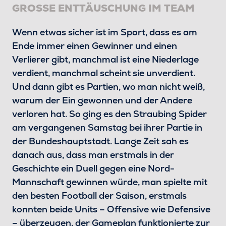
GROSSE ENTTÄUSCHUNG IM TEAM
Wenn etwas sicher ist im Sport, dass es am
Ende immer einen Gewinner und einen
Verlierer gibt, manchmal ist eine Niederlage
verdient, manchmal scheint sie unverdient.
Und dann gibt es Partien, wo man nicht weiß,
warum der Ein gewonnen und der Andere
verloren hat. So ging es den Straubing Spider
am vergangenen Samstag bei ihrer Partie in
der Bundeshauptstadt. Lange Zeit sah es
danach aus, dass man erstmals in der
Geschichte ein Duell gegen eine Nord-
Mannschaft gewinnen würde, man spielte mit
den besten Football der Saison, erstmals
konnten beide Units – Offensive wie Defensive
– überzeugen, der Gameplan funktionierte zur