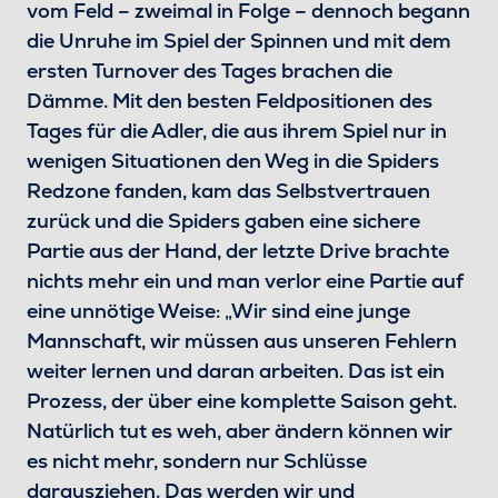
vom Feld – zweimal in Folge – dennoch begann
die Unruhe im Spiel der Spinnen und mit dem
ersten Turnover des Tages brachen die
Dämme. Mit den besten Feldpositionen des
Tages für die Adler, die aus ihrem Spiel nur in
wenigen Situationen den Weg in die Spiders
Redzone fanden, kam das Selbstvertrauen
zurück und die Spiders gaben eine sichere
Partie aus der Hand, der letzte Drive brachte
nichts mehr ein und man verlor eine Partie auf
eine unnötige Weise: „Wir sind eine junge
Mannschaft, wir müssen aus unseren Fehlern
weiter lernen und daran arbeiten. Das ist ein
Prozess, der über eine komplette Saison geht.
Natürlich tut es weh, aber ändern können wir
es nicht mehr, sondern nur Schlüsse
darausziehen. Das werden wir und