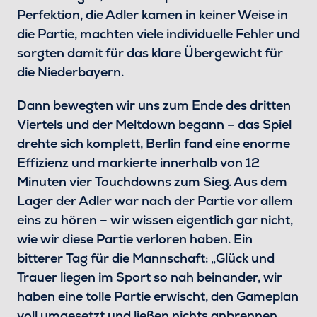
Perfektion, die Adler kamen in keiner Weise in
die Partie, machten viele individuelle Fehler und
sorgten damit für das klare Übergewicht für
die Niederbayern.
Dann bewegten wir uns zum Ende des dritten
Viertels und der Meltdown begann – das Spiel
drehte sich komplett, Berlin fand eine enorme
Effizienz und markierte innerhalb von 12
Minuten vier Touchdowns zum Sieg. Aus dem
Lager der Adler war nach der Partie vor allem
eins zu hören – wir wissen eigentlich gar nicht,
wie wir diese Partie verloren haben. Ein
bitterer Tag für die Mannschaft: „Glück und
Trauer liegen im Sport so nah beinander, wir
haben eine tolle Partie erwischt, den Gameplan
voll umgesetzt und ließen nichts anbrennen.