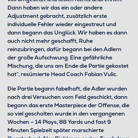
Dann haben wir das ein oder andere
Adjustment gebracht, zusätzlich erste
individuelle Fehler wieder eingestreut und
dann begann das Unglück. Wir haben es dann
auch nicht mehr geschafft, Ruhe
reinzubringen, dafür begann bei den Adlern
der große Aufschwung. Eine gefährliche
Mischung, die uns am Ende die Partie gekostet
hat“, resümierte Head Coach Fabian Vulic.
Die Partie begann fabelhaft, die Adler wurden
nach drei Versuchen vom Feld geschickt, dann
begann das erste Masterpiece der Offense, die
so viel gescholten wurde in den vergangenen
Wochen – 14 Plays, 88 Yards und fast 9
Minuten Spielzeit später marschierte