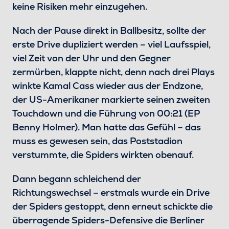
keine Risiken mehr einzugehen.
Nach der Pause direkt in Ballbesitz, sollte der
erste Drive dupliziert werden – viel Laufsspiel,
viel Zeit von der Uhr und den Gegner
zermürben, klappte nicht, denn nach drei Plays
winkte Kamal Cass wieder aus der Endzone,
der US-Amerikaner markierte seinen zweiten
Touchdown und die Führung von 00:21 (EP
Benny Holmer). Man hatte das Gefühl – das
muss es gewesen sein, das Poststadion
verstummte, die Spiders wirkten obenauf.
Dann begann schleichend der
Richtungswechsel – erstmals wurde ein Drive
der Spiders gestoppt, denn erneut schickte die
überragende Spiders-Defensive die Berliner