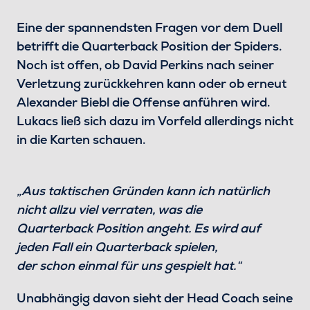
Eine der spannendsten Fragen vor dem Duell
betrifft die Quarterback Position der Spiders.
Noch ist offen, ob David Perkins nach seiner
Verletzung zurückkehren kann oder ob erneut
Alexander Biebl die Offense anführen wird.
Lukacs ließ sich dazu im Vorfeld allerdings nicht
in die Karten schauen.
„Aus taktischen Gründen kann ich natürlich
nicht allzu viel verraten, was die
Quarterback Position angeht. Es wird auf
jeden Fall ein Quarterback spielen,
der schon einmal für uns gespielt hat.“
Unabhängig davon sieht der Head Coach seine