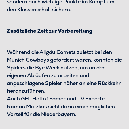
sondern auch wichtige Punkte im Kampf um
den Klassenerhalt sichern.
Zusätzliche Zeit zur Vorbereitung
Während die Allgäu Comets zuletzt bei den
Munich Cowboys gefordert waren, konnten die
Spiders die Bye Week nutzen, um an den
eigenen Abläufen zu arbeiten und
angeschlagene Spieler näher an eine Rückkehr
heranzuführen.
Auch GFL Hall of Famer und TV Experte
Roman Motzkus sieht darin einen möglichen
Vorteil für die Niederbayern.