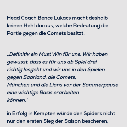
Head Coach Bence Lukacs macht deshalb
keinen Hehl daraus, welche Bedeutung die
Partie gegen die Comets besitzt.
„Definitiv ein Must Win für uns. Wir haben
gewusst, dass es für uns ab Spiel drei
richtig losgeht und wir uns in den Spielen
gegen Saarland, die Comets,
München und die Lions vor der Sommerpause
eine wichtige Basis erarbeiten
können.“
in Erfolg in Kempten würde den Spiders nicht
nur den ersten Sieg der Saison bescheren,