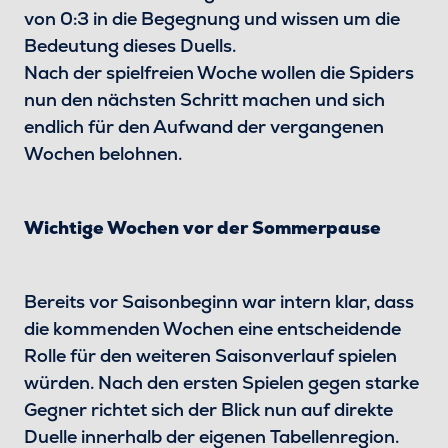
von 0:3 in die Begegnung und wissen um die
Bedeutung dieses Duells.
Nach der spielfreien Woche wollen die Spiders
nun den nächsten Schritt machen und sich
endlich für den Aufwand der vergangenen
Wochen belohnen.
Wichtige Wochen vor der Sommerpause
Bereits vor Saisonbeginn war intern klar, dass
die kommenden Wochen eine entscheidende
Rolle für den weiteren Saisonverlauf spielen
würden. Nach den ersten Spielen gegen starke
Gegner richtet sich der Blick nun auf direkte
Duelle innerhalb der eigenen Tabellenregion.