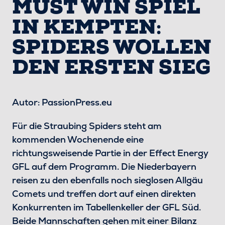
MUST WIN SPIEL
IN KEMPTEN:
SPIDERS WOLLEN
DEN ERSTEN SIEG
Autor: PassionPress.eu
Für die Straubing Spiders steht am
kommenden Wochenende eine
richtungsweisende Partie in der Effect Energy
GFL auf dem Programm. Die Niederbayern
reisen zu den ebenfalls noch sieglosen Allgäu
Comets und treffen dort auf einen direkten
Konkurrenten im Tabellenkeller der GFL Süd.
Beide Mannschaften gehen mit einer Bilanz