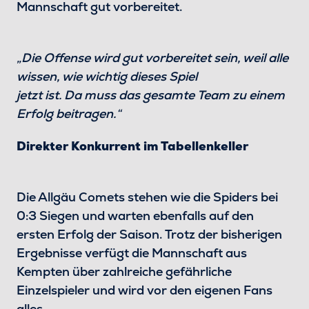
Mannschaft gut vorbereitet.
„Die Offense wird gut vorbereitet sein, weil alle
wissen, wie wichtig dieses Spiel
jetzt ist. Da muss das gesamte Team zu einem
Erfolg beitragen.“
Direkter Konkurrent im Tabellenkeller
Die Allgäu Comets stehen wie die Spiders bei
0:3 Siegen und warten ebenfalls auf den
ersten Erfolg der Saison. Trotz der bisherigen
Ergebnisse verfügt die Mannschaft aus
Kempten über zahlreiche gefährliche
Einzelspieler und wird vor den eigenen Fans
alles