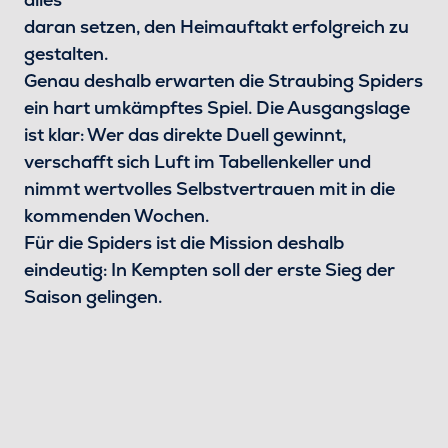
daran setzen, den Heimauftakt erfolgreich zu
gestalten.
Genau deshalb erwarten die Straubing Spiders
ein hart umkämpftes Spiel. Die Ausgangslage
ist klar: Wer das direkte Duell gewinnt,
verschafft sich Luft im Tabellenkeller und
nimmt wertvolles Selbstvertrauen mit in die
kommenden Wochen.
Für die Spiders ist die Mission deshalb
eindeutig: In Kempten soll der erste Sieg der
Saison gelingen.