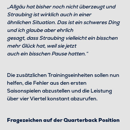
„Allgäu hat bisher noch nicht überzeugt und
Straubing ist wirklich auch in einer
ähnlichen Situation. Das ist ein schweres Ding
und ich glaube aber ehrlich
gesagt, dass Straubing vielleicht ein bisschen
mehr Glück hat, weil sie jetzt
auch ein bisschen Pause hatten.“
Die zusätzlichen Trainingseinheiten sollen nun
helfen, die Fehler aus den ersten
Saisonspielen abzustellen und die Leistung
über vier Viertel konstant abzurufen.
Fragezeichen auf der Quarterback Position