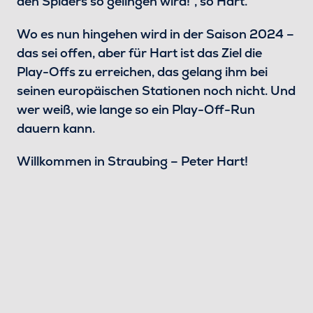
den Spiders so gelingen wird!“, so Hart.
Wo es nun hingehen wird in der Saison 2024 –
das sei offen, aber für Hart ist das Ziel die
Play-Offs zu erreichen, das gelang ihm bei
seinen europäischen Stationen noch nicht. Und
wer weiß, wie lange so ein Play-Off-Run
dauern kann.
Willkommen in Straubing – Peter Hart!