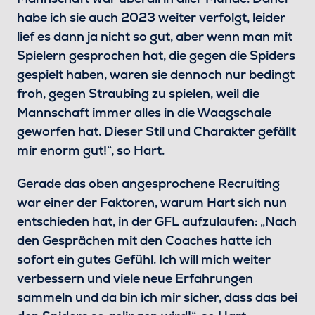
habe ich sie auch 2023 weiter verfolgt, leider
lief es dann ja nicht so gut, aber wenn man mit
Spielern gesprochen hat, die gegen die Spiders
gespielt haben, waren sie dennoch nur bedingt
froh, gegen Straubing zu spielen, weil die
Mannschaft immer alles in die Waagschale
geworfen hat. Dieser Stil und Charakter gefällt
mir enorm gut!“, so Hart.
Gerade das oben angesprochene Recruiting
war einer der Faktoren, warum Hart sich nun
entschieden hat, in der GFL aufzulaufen: „Nach
den Gesprächen mit den Coaches hatte ich
sofort ein gutes Gefühl. Ich will mich weiter
verbessern und viele neue Erfahrungen
sammeln und da bin ich mir sicher, dass das bei