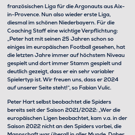
französischen Liga für die Argonauts aus Aix-
in-Provence. Nun also wieder erste Liga,
diesmal im schönen Niederbayern. Für die
Coaching Staff eine wichtige Verpflichtung:
„Peter hat mit seinen 25 Jahren schon so
einiges im europäischen Football gesehen, hat
die letzten Jahre immer auf höchstem Niveau
gespielt und dort immer Stamm gespielt und
deutlich gezeigt, dass er ein sehr variabler
Spielertyp ist. Wir freuen uns, dass er 2024
auf unserer Seite steht!“, so Fabian Vulic.
Peter Hart selbst beobachtet die Spiders
bereits seit der Saison 2021/2022: „Wer die
europäischen Ligen beobachtet, kam v.a. in der
Saison 2022 nicht an den Spiders vorbei, die
Mannschaft war überall in aller Munde. Daher