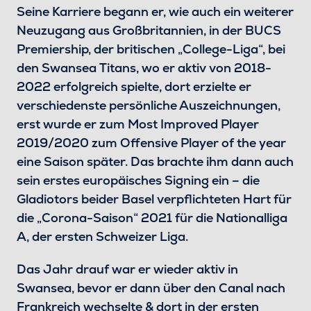
Seine Karriere begann er, wie auch ein weiterer
Neuzugang aus Großbritannien, in der BUCS
Premiership, der britischen „College-Liga“, bei
den Swansea Titans, wo er aktiv von 2018-
2022 erfolgreich spielte, dort erzielte er
verschiedenste persönliche Auszeichnungen,
erst wurde er zum Most Improved Player
2019/2020 zum Offensive Player of the year
eine Saison später. Das brachte ihm dann auch
sein erstes europäisches Signing ein – die
Gladiotors beider Basel verpflichteten Hart für
die „Corona-Saison“ 2021 für die Nationalliga
A, der ersten Schweizer Liga.
Das Jahr drauf war er wieder aktiv in
Swansea, bevor er dann über den Canal nach
Frankreich wechselte & dort in der ersten