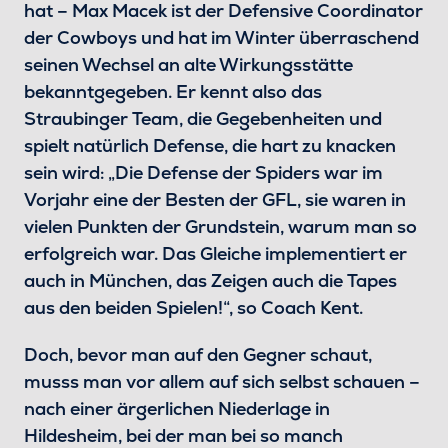
hat – Max Macek ist der Defensive Coordinator
der Cowboys und hat im Winter überraschend
seinen Wechsel an alte Wirkungsstätte
bekanntgegeben. Er kennt also das
Straubinger Team, die Gegebenheiten und
spielt natürlich Defense, die hart zu knacken
sein wird: „Die Defense der Spiders war im
Vorjahr eine der Besten der GFL, sie waren in
vielen Punkten der Grundstein, warum man so
erfolgreich war. Das Gleiche implementiert er
auch in München, das Zeigen auch die Tapes
aus den beiden Spielen!“, so Coach Kent.
Doch, bevor man auf den Gegner schaut,
musss man vor allem auf sich selbst schauen –
nach einer ärgerlichen Niederlage in
Hildesheim, bei der man bei so manch