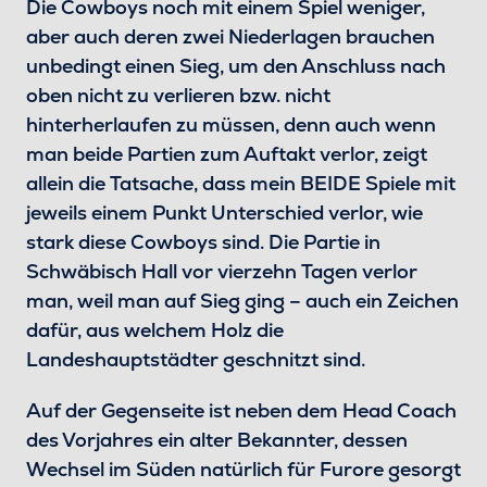
Die Cowboys noch mit einem Spiel weniger,
aber auch deren zwei Niederlagen brauchen
unbedingt einen Sieg, um den Anschluss nach
oben nicht zu verlieren bzw. nicht
hinterherlaufen zu müssen, denn auch wenn
man beide Partien zum Auftakt verlor, zeigt
allein die Tatsache, dass mein BEIDE Spiele mit
jeweils einem Punkt Unterschied verlor, wie
stark diese Cowboys sind. Die Partie in
Schwäbisch Hall vor vierzehn Tagen verlor
man, weil man auf Sieg ging – auch ein Zeichen
dafür, aus welchem Holz die
Landeshauptstädter geschnitzt sind.
Auf der Gegenseite ist neben dem Head Coach
des Vorjahres ein alter Bekannter, dessen
Wechsel im Süden natürlich für Furore gesorgt