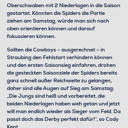
Oberschwaben mit 2 Niederlagen in die Saison
gestartet. Könnten die Spiders die Partie
ziehen am Samstag, würde man sich nach
oben orientieren können und darauf
fokussieren können.
Sollten die Cowboys – ausgerechnet – in
Straubing den Fehlstart verhindern können
und den ersten Saisonsieg einfahren, drohen
die gesteckten Saisonziele der Spiders bereits
ganz schnell außer Reichweite zu gelangen,
daher sind alle Augen auf Sieg am Samstag:
„Die Jungs sind heiß und vorbereitet, die
beiden Niederlagen haben weh getan und jetzt
will man endlich wieder als Sieger vom Feld. Da
passt doch das Derby perfekt dafür!“, so Cody
Kent.