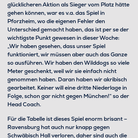
glücklicheren Aktion als Sieger vom Platz hätte
gehen können, war es v.a. das Spiel in
Pforzheim, wo die eigenen Fehler den
Unterschied gemacht haben, das ist per se der
wichtigste Punkt gewesen in dieser Woche:
„Wir haben gesehen, dass unser Spiel
funktioniert, wir müssen aber auch das Ganze
so ausführen. Wir haben den Wilddogs so viele
Meter geschenkt, weil wir sie einfach nicht
genommen haben. Daran haben wir akribisch
gearbeitet. Keiner will eine dritte Niederlage in
Folge, schon gar nicht gegen München!“ so der
Head Coach.
Für die Tabelle ist dieses Spiel enorm brisant –
Ravensburg hat auch nur knapp gegen
Schwäbisch Hall verloren, daher sind auch die