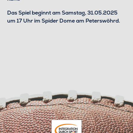
Das Spiel beginnt am Samstag, 31.05.2025
um 17 Uhr im Spider Dome am Peterswöhrd.