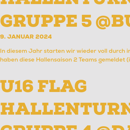
GRUPPE 5 @
9. JANUAR 2024
In diesem Jahr starten wir wieder voll durch 
haben diese Hallensaison 2 Teams gemeldet (i
U16 FLAG
HALLENTURN