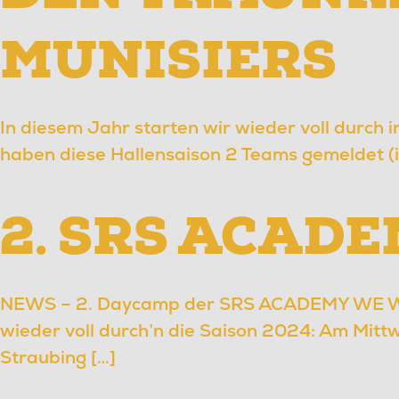
MUNISIERS
In diesem Jahr starten wir wieder voll durch 
haben diese Hallensaison 2 Teams gemeldet (i
2. SRS ACAD
NEWS – 2. Daycamp der SRS ACADEMY WE WA
wieder voll durch’n die Saison 2024: Am Mitt
Straubing […]