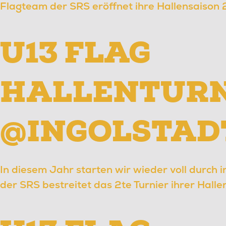
Flagteam der SRS eröffnet ihre Hallensaison
U13 FLAG
HALLENTURN
@INGOLSTAD
In diesem Jahr starten wir wieder voll durch 
der SRS bestreitet das 2te Turnier ihrer Hall