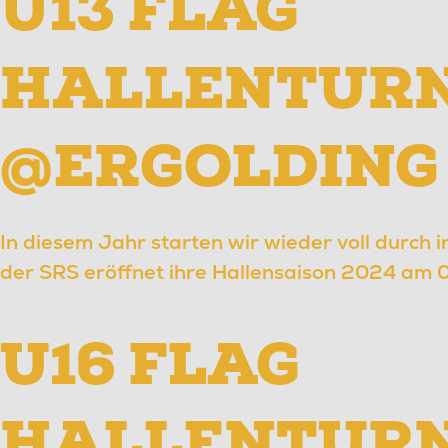
U13 FLAG
HALLENTURN
@ERGOLDING
In diesem Jahr starten wir wieder voll durch 
der SRS eröffnet ihre Hallensaison 2024 am 
U16 FLAG
HALLENTURN